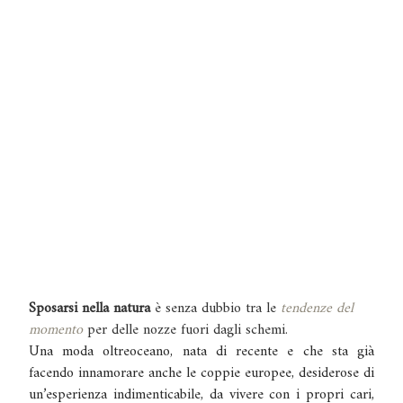
Sposarsi nella natura
è senza dubbio tra le
tendenze del
momento
per delle nozze fuori dagli schemi.
Una moda oltreoceano, nata di recente e che sta già
facendo innamorare anche le coppie europee, desiderose di
un’esperienza indimenticabile, da vivere con i propri cari,