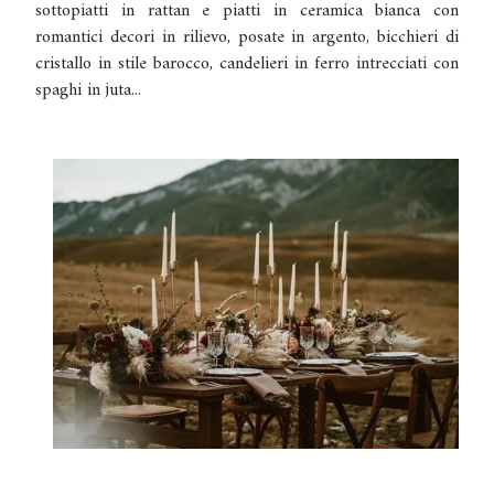
sottopiatti in rattan e piatti in ceramica bianca con
romantici decori in rilievo, posate in argento, bicchieri di
cristallo in stile barocco, candelieri in ferro intrecciati con
spaghi in juta...