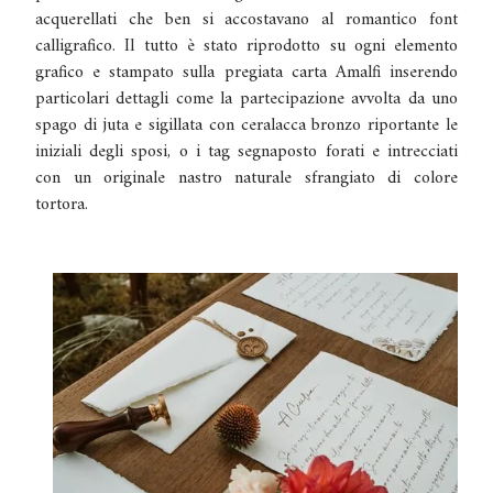
acquerellati che ben si accostavano al romantico font
calligrafico.
Il tutto è stato riprodotto su ogni elemento
grafico e stampato sulla pregiata carta Amalfi inserendo
particolari dettagli come la partecipazione avvolta da uno
spago di juta e sigillata con ceralacca bronzo riportante le
iniziali degli sposi, o i tag segnaposto forati e intrecciati
con un originale nastro naturale sfrangiato di colore
tortora.