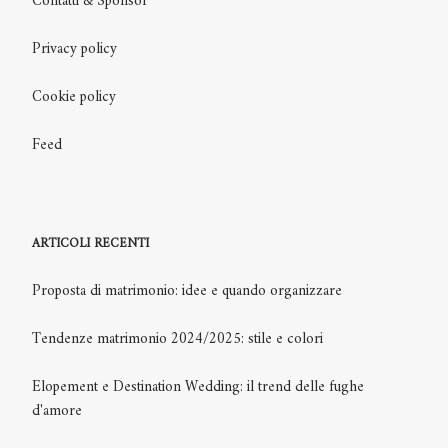
Contatti & Sponsor
Privacy policy
Cookie policy
Feed
ARTICOLI RECENTI
Proposta di matrimonio: idee e quando organizzare
Tendenze matrimonio 2024/2025: stile e colori
Elopement e Destination Wedding: il trend delle fughe
d'amore