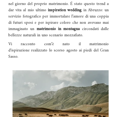
nel giorno del proprio matrimonio.
É stato questo trend a
dar vita al mio ultimo
inspiration wedding
in Abruzzo: un
servizio fotografico per immortalare l’amore di una coppia
di futuri sposi e per ispirare coloro che non avevano mai
immaginato un
matrimonio in montagna
circondati dalle
bellezze naturali in uno scenario mozzafiato.
Vi racconto com’è nato il matrimonio
d'ispirazione
realizzato lo scorso agosto ai piedi del Gran
Sasso.