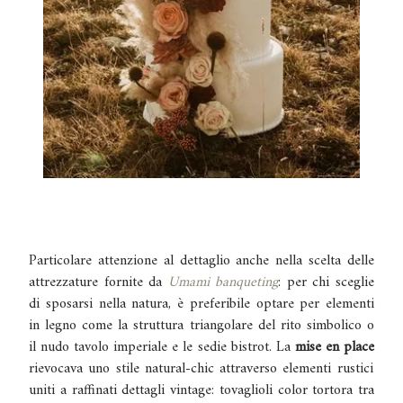
Particolare attenzione al dettaglio anche nella scelta delle
attrezzature fornite da
Umami banqueting
: per chi sceglie
di sposarsi nella natura, è preferibile optare per elementi
in legno come la struttura triangolare del rito simbolico o
il nudo tavolo imperiale e le sedie bistrot.
La
mise en place
rievocava uno stile natural-chic attraverso elementi rustici
uniti a raffinati dettagli vintage: tovaglioli color tortora tra