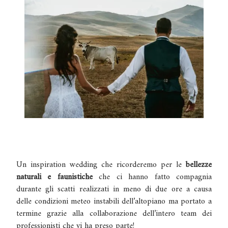
Un inspiration wedding che ricorderemo per le
bellezze
naturali e faunistiche
che ci hanno fatto compagnia
durante gli scatti realizzati in meno di due ore a causa
delle condizioni meteo instabili dell’altopiano ma portato a
termine grazie alla collaborazione dell’intero team dei
professionisti che vi ha preso parte!