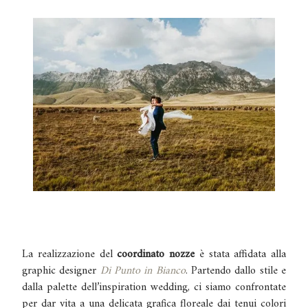
La realizzazione del
coordinato nozze
è stata affidata alla
graphic designer
Di Punto in Bianco
. Partendo dallo stile e
dalla palette dell’inspiration wedding, ci siamo confrontate
per dar vita a una delicata grafica floreale dai tenui colori