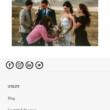
UTILITY
Blog