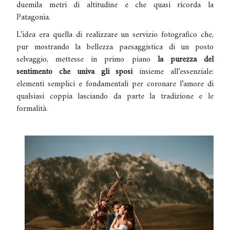
duemila metri di altitudine e che quasi ricorda la
Patagonia.
L’idea era quella di realizzare un servizio fotografico che,
pur mostrando la bellezza paesaggistica di un posto
selvaggio, mettesse in primo piano
la purezza del
sentimento che univa gli sposi
insieme all’essenziale:
elementi semplici e fondamentali per coronare l’amore di
qualsiasi coppia lasciando da parte la tradizione e le
formalità.