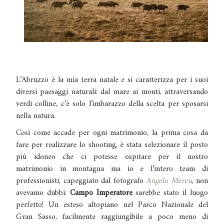
L’Abruzzo è la mia terra natale e si caratterizza per i suoi
diversi paesaggi naturali: dal mare ai monti, attraversando
verdi colline, c’è solo l’imbarazzo della scelta per sposarsi
nella natura.
Così come accade per ogni matrimonio, la prima cosa da
fare per realizzare lo shooting, è stata selezionare il posto
più idoneo che ci potesse ospitare per il nostro
matrimonio in montagna ma io e l’intero team di
professionisti, capeggiato dal fotografo
Angelo Mereu
, non
avevamo dubbi:
Campo Imperatore
sarebbe stato il luogo
perfetto! Un esteso altopiano nel Parco Nazionale del
Gran Sasso, facilmente raggiungibile a poco meno di