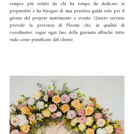
sempre più voluto da chi ha tempo da dedicare ai
preparativi e ha bisogno di una preziosa guida solo per il
giorno del proprio matrimonio o evento.
Questo servizio
prevede la presenza di Noemi che, in qualità di
coordinator, segue ogni fase della giornata affinché tutto
vada come pianificato dal cliente.