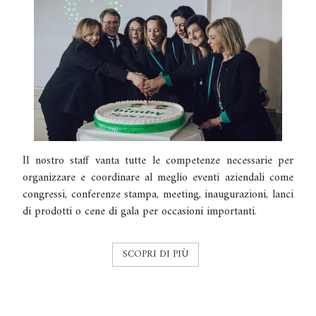
Il nostro staff vanta tutte le competenze necessarie per
organizzare e coordinare al meglio eventi aziendali come
congressi, conferenze stampa, meeting, inaugurazioni, lanci
di prodotti o cene di gala per occasioni importanti.
SCOPRI DI PIÙ