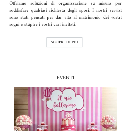
Offriamo soluzioni di organizzazione su misura per
soddisfare qualsiasi richiesta degli sposi. I nostri servizi
sono stati pensati per dar vita al matrimonio dei vostri
sogni e stupire i vostri cari invitati.
SCOPRI DI PIÙ
EVENTI