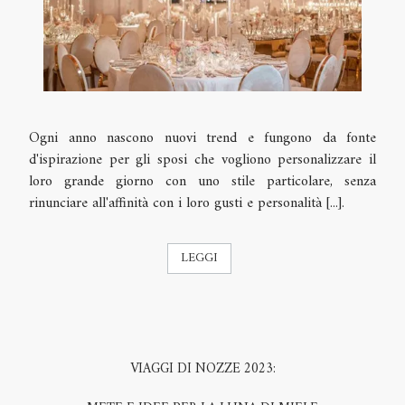
Ogni anno nascono nuovi trend e fungono da fonte
d'ispirazione per gli sposi che vogliono personalizzare il
loro grande giorno con uno stile particolare, senza
rinunciare all'affinità con i loro gusti e personalità [...].
LEGGI
VIAGGI DI NOZZE 2023: