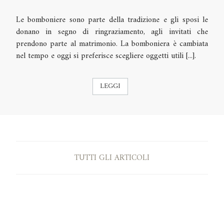
Le bomboniere sono parte della tradizione e gli sposi le
donano in segno di ringraziamento, agli invitati che
prendono parte al matrimonio. La bomboniera è cambiata
nel tempo e oggi si preferisce scegliere oggetti utili [...].
LEGGI
TUTTI GLI ARTICOLI