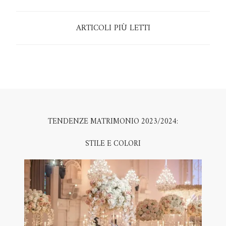
ARTICOLI PIÙ LETTI
TENDENZE MATRIMONIO 2023/2024:
STILE E COLORI