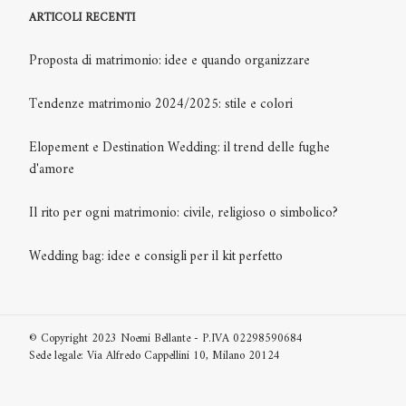
ARTICOLI RECENTI
Proposta di matrimonio: idee e quando organizzare
Tendenze matrimonio 2024/2025: stile e colori
Elopement e Destination Wedding: il trend delle fughe
d'amore
Il rito per ogni matrimonio: civile, religioso o simbolico?
Wedding bag: idee e consigli per il kit perfetto
© Copyright 2023 Noemi Bellante - P.IVA 02298590684
Sede legale: Via Alfredo Cappellini 10, Milano 20124