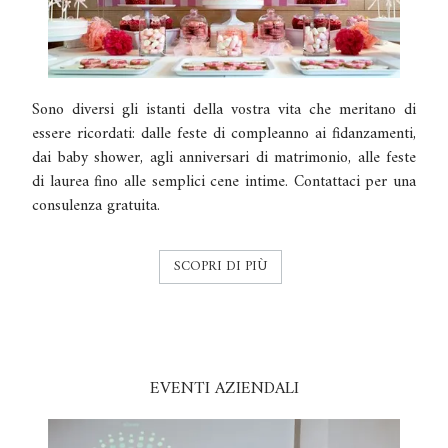
Sono diversi gli istanti della vostra vita che meritano di
essere ricordati: dalle feste di compleanno ai fidanzamenti,
dai baby shower, agli anniversari di matrimonio, alle feste
di laurea fino alle semplici cene intime. Contattaci per una
consulenza gratuita.
SCOPRI DI PIÙ
EVENTI AZIENDALI