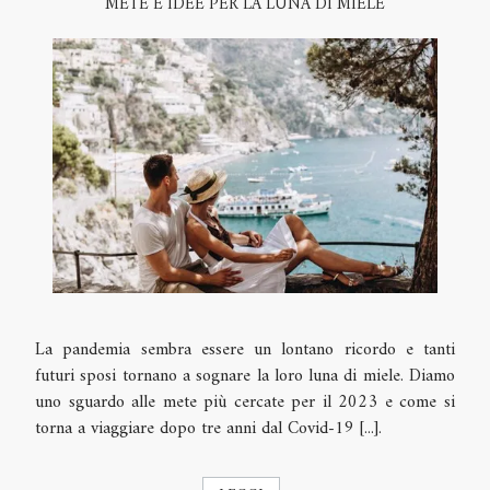
METE E IDEE PER LA LUNA DI MIELE
La pandemia sembra essere un lontano ricordo e tanti
futuri sposi tornano a sognare la loro luna di miele. Diamo
uno sguardo alle mete più cercate per il 2023 e come si
torna a viaggiare dopo tre anni dal Covid-19 [...].