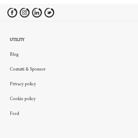
UTILITY
Blog
Contatti & Sponsor
Privacy policy
Cookie policy
Feed