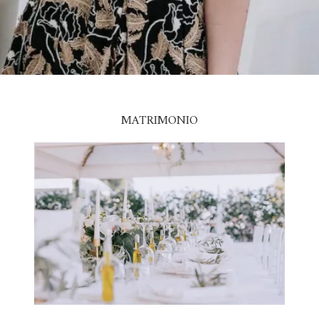
MATRIMONIO