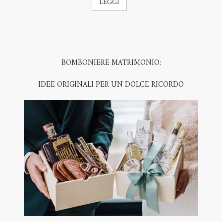
LEGGI
BOMBONIERE MATRIMONIO:
IDEE ORIGINALI PER UN DOLCE RICORDO