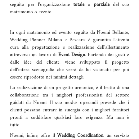
seguito per l'organizzazione
totale
o
parziale
del suo
matrimonio o evento.
In ogni matrimonio ed evento seguito da Noemi Bellante,
Wedding Planner Milano e Pescara, è garantita l'attenta
cura alla progettazione e realizzazione dell'allestimento
attraverso un lavoro di
Event Design
. Partendo dai gusti e
dalle idee del cliente, viene sviluppato il progetto
dell'intera scenografia che verrà da lui visionato per poi
essere riprodotto nei minimi dettagli.
La realizzazione di un progetto armonico, è il frutto di una
collaborazione tra i migliori professionisti del settore
guidati da Noemi. Il suo modus operandi prevede che i
clienti possano entrare in sinergia con i migliori fornitori
pronti a soddisfare qualsiasi loro esigenza.
Ma non è
tutto...
Noemi, infine, offre il
Wedding Coordination
: un servizio